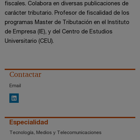
fiscales. Colabora en diversas publicaciones de
carácter tributario. Profesor de fiscalidad de los
programas Master de Tributación en el Instituto
de Empresa (IE), y del Centro de Estudios
Universitario (CEU).
Contactar
Email
LinkedIn
Especialidad
Tecnología, Medios y Telecomunicaciones