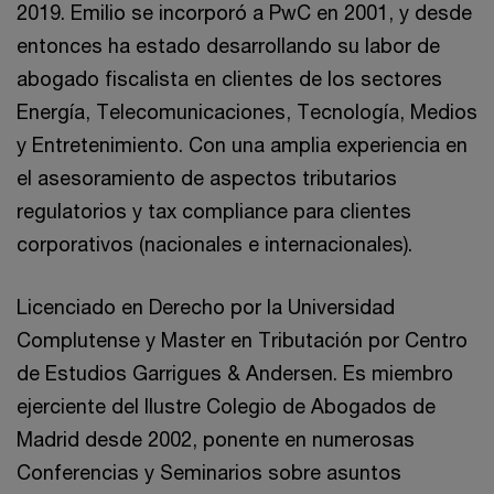
2019. Emilio se incorporó a PwC en 2001, y desde
entonces ha estado desarrollando su labor de
abogado fiscalista en clientes de los sectores
Energía, Telecomunicaciones, Tecnología, Medios
y Entretenimiento. Con una amplia experiencia en
el asesoramiento de aspectos tributarios
regulatorios y tax compliance para clientes
corporativos (nacionales e internacionales).
Licenciado en Derecho por la Universidad
Complutense y Master en Tributación por Centro
de Estudios Garrigues & Andersen. Es miembro
ejerciente del Ilustre Colegio de Abogados de
Madrid desde 2002, ponente en numerosas
Conferencias y Seminarios sobre asuntos