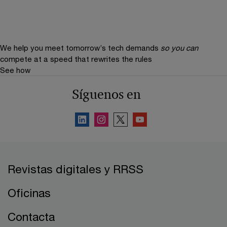
We help you meet tomorrow’s tech demands
so you can
compete at a speed that rewrites the rules
See how
Síguenos en
Revistas digitales y RRSS
Oficinas
Contacta