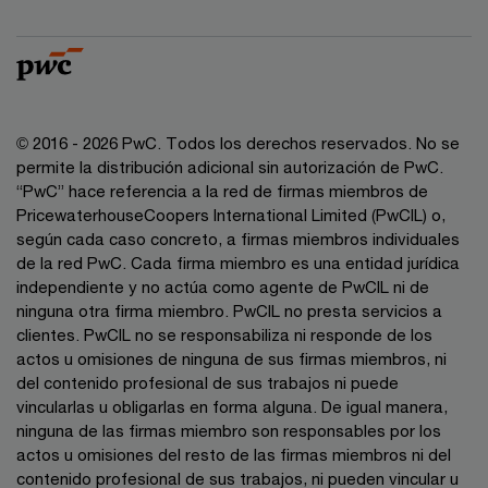
© 2016 - 2026 PwC. Todos los derechos reservados. No se
permite la distribución adicional sin autorización de PwC.
“PwC” hace referencia a la red de firmas miembros de
PricewaterhouseCoopers International Limited (PwCIL) o,
según cada caso concreto, a firmas miembros individuales
de la red PwC. Cada firma miembro es una entidad jurídica
independiente y no actúa como agente de PwCIL ni de
ninguna otra firma miembro. PwCIL no presta servicios a
clientes. PwCIL no se responsabiliza ni responde de los
actos u omisiones de ninguna de sus firmas miembros, ni
del contenido profesional de sus trabajos ni puede
vincularlas u obligarlas en forma alguna. De igual manera,
ninguna de las firmas miembro son responsables por los
actos u omisiones del resto de las firmas miembros ni del
contenido profesional de sus trabajos, ni pueden vincular u