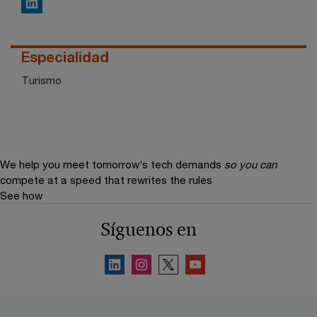
LinkedIn
Especialidad
Turismo
We help you meet tomorrow’s tech demands
so you can
compete at a speed that rewrites the rules
See how
Síguenos en