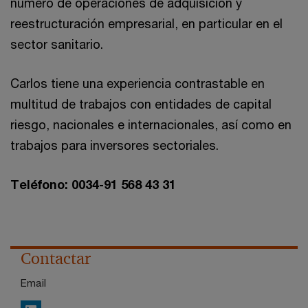
número de operaciones de adquisición y
reestructuración empresarial, en particular en el
sector sanitario.
Carlos tiene una experiencia contrastable en
multitud de trabajos con entidades de capital
riesgo, nacionales e internacionales, así como en
trabajos para inversores sectoriales.
Teléfono: 0034-91 568 43 31
Contactar
Email