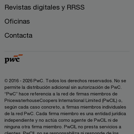
Revistas digitales y RRSS
Oficinas
Contacta
© 2016 - 2026 PwC. Todos los derechos reservados. No se
permite la distribución adicional sin autorización de PwC.
“PwC” hace referencia a la red de firmas miembros de
PricewaterhouseCoopers International Limited (PwCIL) o,
según cada caso concreto, a firmas miembros individuales
de la red PwC. Cada firma miembro es una entidad jurídica
independiente y no actúa como agente de PwCIL ni de
ninguna otra firma miembro. PwCIL no presta servicios a
clientes. PwCIL no se responsabiliza ni responde de los