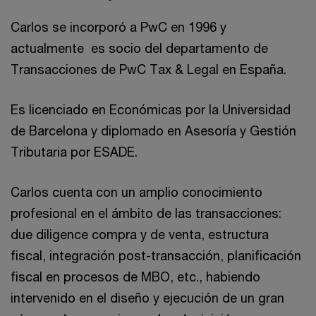
Carlos se incorporó a PwC en 1996 y
actualmente es socio del departamento de
Transacciones de PwC Tax & Legal en España.
Es licenciado en Económicas por la Universidad
de Barcelona y diplomado en Asesoría y Gestión
Tributaria por ESADE.
Carlos cuenta con un amplio conocimiento
profesional en el ámbito de las transacciones:
due diligence compra y de venta, estructura
fiscal, integración post-transacción, planificación
fiscal en procesos de MBO, etc., habiendo
intervenido en el diseño y ejecución de un gran