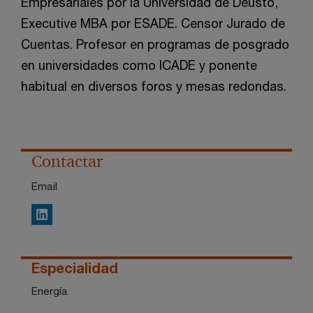
Empresariales por la Universidad de Deusto,
Executive MBA por ESADE. Censor Jurado de
Cuentas. Profesor en programas de posgrado
en universidades como ICADE y ponente
habitual en diversos foros y mesas redondas.
Contactar
Email
LinkedIn
Especialidad
Energía