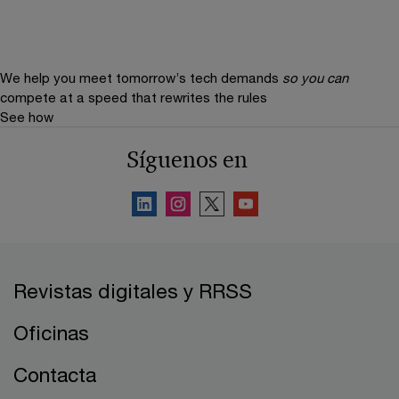
We help you meet tomorrow’s tech demands
so you can
compete at a speed that rewrites the rules
See how
Síguenos en
Revistas digitales y RRSS
Oficinas
Contacta