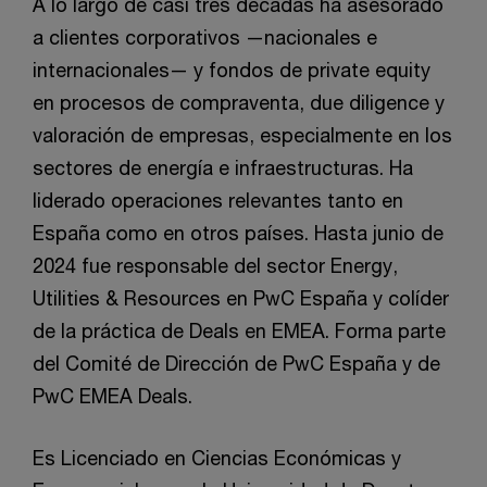
A lo largo de casi tres décadas ha asesorado
a clientes corporativos —nacionales e
internacionales— y fondos de private equity
en procesos de compraventa, due diligence y
valoración de empresas, especialmente en los
sectores de energía e infraestructuras. Ha
liderado operaciones relevantes tanto en
España como en otros países. Hasta junio de
2024 fue responsable del sector Energy,
Utilities & Resources en PwC España y colíder
de la práctica de Deals en EMEA. Forma parte
del Comité de Dirección de PwC España y de
PwC EMEA Deals.
Es Licenciado en Ciencias Económicas y