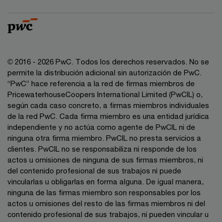
© 2016 - 2026 PwC. Todos los derechos reservados. No se
permite la distribución adicional sin autorización de PwC.
“PwC” hace referencia a la red de firmas miembros de
PricewaterhouseCoopers International Limited (PwCIL) o,
según cada caso concreto, a firmas miembros individuales
de la red PwC. Cada firma miembro es una entidad jurídica
independiente y no actúa como agente de PwCIL ni de
ninguna otra firma miembro. PwCIL no presta servicios a
clientes. PwCIL no se responsabiliza ni responde de los
actos u omisiones de ninguna de sus firmas miembros, ni
del contenido profesional de sus trabajos ni puede
vincularlas u obligarlas en forma alguna. De igual manera,
ninguna de las firmas miembro son responsables por los
actos u omisiones del resto de las firmas miembros ni del
contenido profesional de sus trabajos, ni pueden vincular u