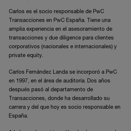
Carlos es el socio responsable de PwC
Transacciones en PwC España. Tiene una
amplia experiencia en el asesoramiento de
transacciones y due diligence para clientes
corporativos (nacionales e internacionales) y
private equity.
Carlos Fernández Landa se incorporó a PwC
en 1997, en el área de auditoría. Dos años
después pasó al departamento de
Transacciones, donde ha desarrollado su
carrera y del que hoy es socio responsable en
España.