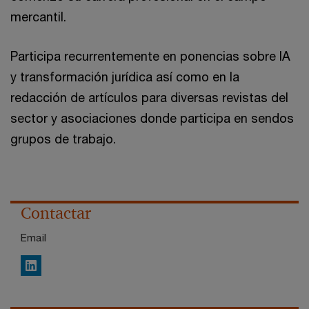
mercantil.
Participa recurrentemente en ponencias sobre IA
y transformación jurídica así como en la
redacción de artículos para diversas revistas del
sector y asociaciones donde participa en sendos
grupos de trabajo.
Contactar
Email
LinkedIn