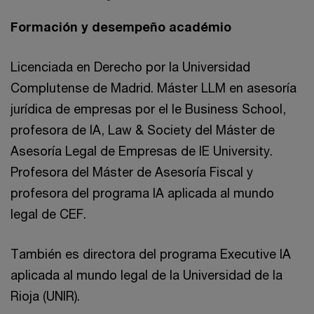
Formación y desempeño académio
Licenciada en Derecho por la Universidad
Complutense de Madrid. Máster LLM en asesoría
jurídica de empresas por el Ie Business School,
profesora de IA, Law & Society del Máster de
Asesoría Legal de Empresas de IE University.
Profesora del Máster de Asesoría Fiscal y
profesora del programa IA aplicada al mundo
legal de CEF.
También es directora del programa Executive IA
aplicada al mundo legal de la Universidad de la
Rioja (UNIR).