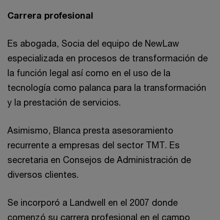
Carrera profesional
Es abogada, Socia del equipo de NewLaw
especializada en procesos de transformación de
la función legal así como en el uso de la
tecnología como palanca para la transformación
y la prestación de servicios.
Asimismo, Blanca presta asesoramiento
recurrente a empresas del sector TMT. Es
secretaria en Consejos de Administración de
diversos clientes.
Se incorporó a Landwell en el 2007 donde
comenzó su carrera profesional en el campo