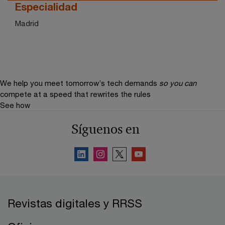
Especialidad
Madrid
We help you meet tomorrow’s tech demands
so you can
compete at a speed that rewrites the rules
See how
Síguenos en
Revistas digitales y RRSS