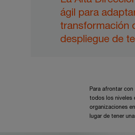
ágil para adapta
transformación d
despliegue de t
Para afrontar con
todos los niveles 
organizaciones en
lugar de tener una