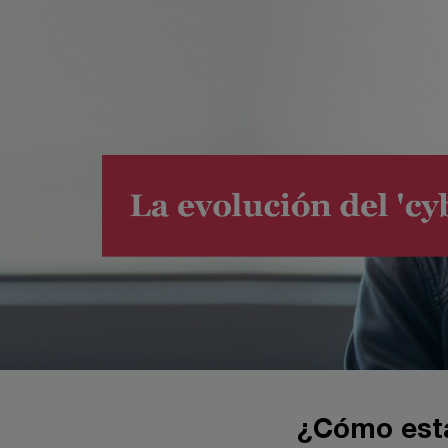
¿Cómo está