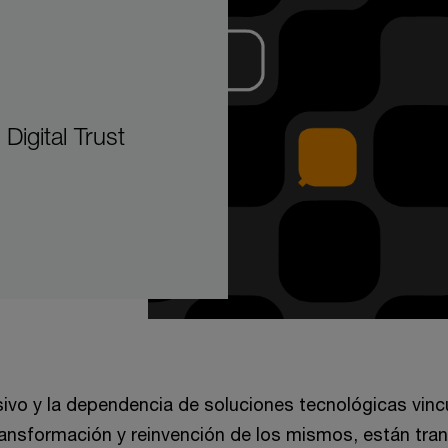
Digital Trust
ivo y la dependencia de soluciones tecnológicas vinc
transformación y reinvención de los mismos, están tra