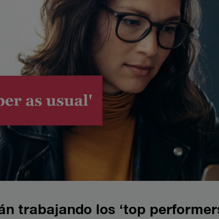
n trabajando los ‘top performer