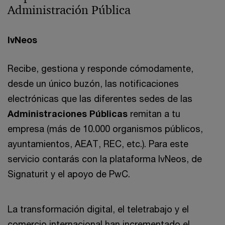
Administración Pública
IvNeos
Recibe, gestiona y responde cómodamente,
desde un único buzón, las notificaciones
electrónicas que las diferentes sedes de las
Administraciones Públicas
remitan a tu
empresa (más de 10.000 organismos públicos,
ayuntamientos, AEAT, REC, etc.). Para este
servicio contarás con la plataforma IvNeos, de
Signaturit y el apoyo de PwC.
La transformación digital, el teletrabajo y el
comercio internacional han incrementado el