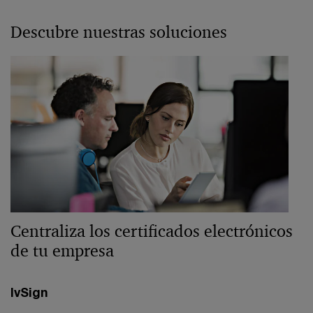
Descubre nuestras soluciones
Centraliza los certificados electrónicos
de tu empresa
IvSign