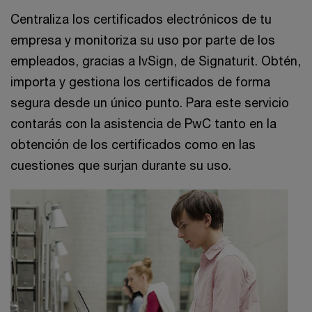
Centraliza los certificados electrónicos de tu
empresa y monitoriza su uso por parte de los
empleados, gracias a IvSign, de Signaturit. Obtén,
importa y gestiona los certificados de forma
segura desde un único punto. Para este servicio
contarás con la asistencia de PwC tanto en la
obtención de los certificados como en las
cuestiones que surjan durante su uso.