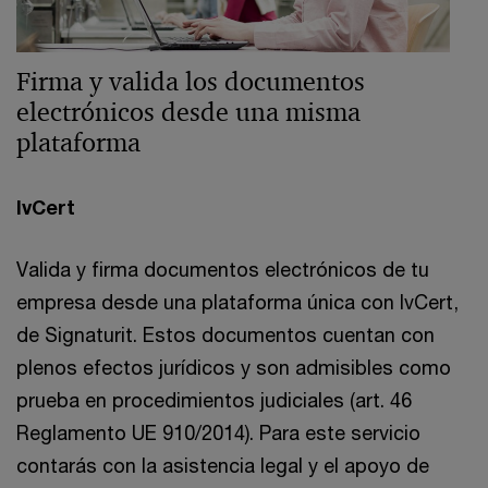
Firma y valida los documentos
electrónicos desde una misma
plataforma
IvCert
Valida y firma documentos electrónicos de tu
empresa desde una plataforma única con IvCert,
de Signaturit. Estos documentos cuentan con
plenos efectos jurídicos y son admisibles como
prueba en procedimientos judiciales (art. 46
Reglamento UE 910/2014). Para este servicio
contarás con la asistencia legal y el apoyo de