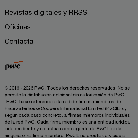
Revistas digitales y RRSS
Oficinas
Contacta
© 2016 - 2026 PwC. Todos los derechos reservados. No se
permite la distribución adicional sin autorización de PwC.
“PwC” hace referencia a la red de firmas miembros de
PricewaterhouseCoopers International Limited (PwCIL) o,
según cada caso concreto, a firmas miembros individuales
de la red PwC. Cada firma miembro es una entidad jurídica
independiente y no actúa como agente de PwCIL ni de
ninguna otra firma miembro. PwCIL no presta servicios a