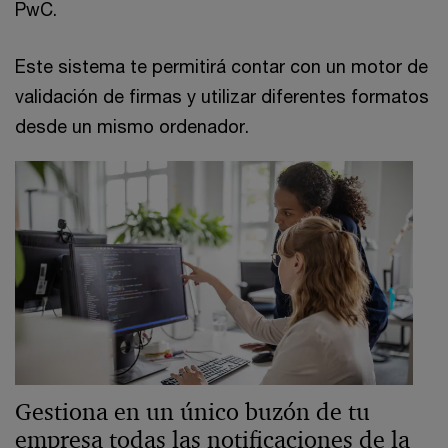
PwC.
Este sistema te permitirá contar con un motor de
validación de firmas y utilizar diferentes formatos
desde un mismo ordenador.
Gestiona en un único buzón de tu
empresa todas las notificaciones de la