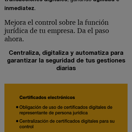
inmediatez
.
Mejora el control sobre la función
jurídica de tu empresa. Da el paso
ahora.
Centraliza, digitaliza y automatiza para
garantizar la seguridad de tus gestiones
diarias