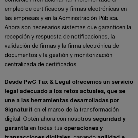
empleo de certificados y firmas electrónicas en
las empresas y en la Administración Pública.
Ahora son necesarios sistemas que garanticen la
recepción y respuesta de notificaciones, la
validación de firmas y la firma electrónica de
documentos y la gestión y monitorización
centralizada de certificados.
Desde PwC Tax & Legal ofrecemos un servicio
legal adecuado a los retos actuales, que se
une a las herramientas desarrolladas por
Signaturit
en el marco de la transformación
digital. Obtén ahora con nosotros
seguridad y
garantía
en todas tus
operaciones y
transacciones digitales
, ganando
agilidad e