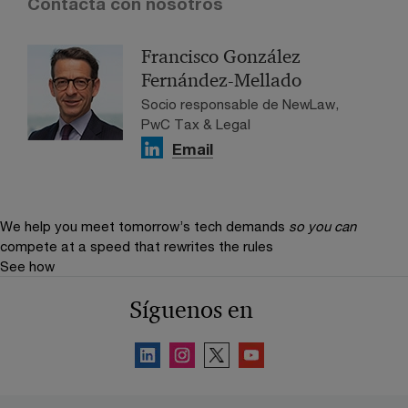
Contacta con nosotros
Francisco González
Fernández-Mellado
Socio responsable de NewLaw,
PwC Tax & Legal
Email
We help you meet tomorrow’s tech demands
so you can
compete at a speed that rewrites the rules
See how
Síguenos en