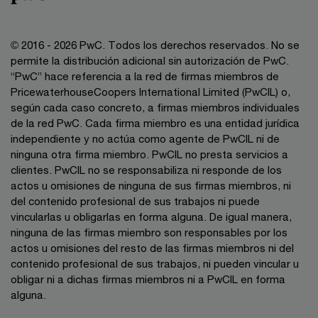
© 2016 - 2026 PwC. Todos los derechos reservados. No se
permite la distribución adicional sin autorización de PwC.
“PwC” hace referencia a la red de firmas miembros de
PricewaterhouseCoopers International Limited (PwCIL) o,
según cada caso concreto, a firmas miembros individuales
de la red PwC. Cada firma miembro es una entidad jurídica
independiente y no actúa como agente de PwCIL ni de
ninguna otra firma miembro. PwCIL no presta servicios a
clientes. PwCIL no se responsabiliza ni responde de los
actos u omisiones de ninguna de sus firmas miembros, ni
del contenido profesional de sus trabajos ni puede
vincularlas u obligarlas en forma alguna. De igual manera,
ninguna de las firmas miembro son responsables por los
actos u omisiones del resto de las firmas miembros ni del
contenido profesional de sus trabajos, ni pueden vincular u
obligar ni a dichas firmas miembros ni a PwCIL en forma
alguna.