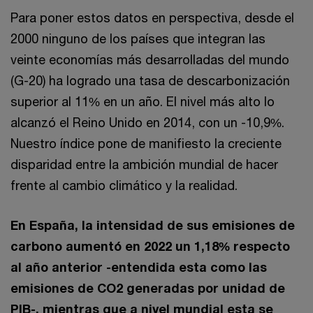
Para poner estos datos en perspectiva, desde el
2000 ninguno de los países que integran las
veinte economías más desarrolladas del mundo
(G-20) ha logrado una tasa de descarbonización
superior al 11% en un año. El nivel más alto lo
alcanzó el Reino Unido en 2014, con un -10,9%.
Nuestro índice pone de manifiesto la creciente
disparidad entre la ambición mundial de hacer
frente al cambio climático y la realidad.
En España, la intensidad de sus emisiones de
carbono aumentó en 2022 un 1,18% respecto
al año anterior -entendida esta como las
emisiones de CO2 generadas por unidad de
PIB-, mientras que a nivel mundial esta se