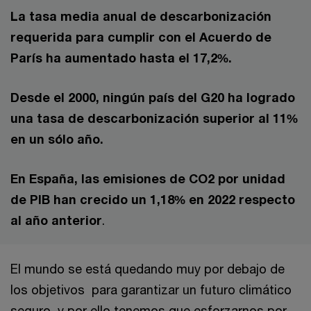
La tasa media anual de descarbonización
requerida para cumplir con el Acuerdo de
París ha aumentado hasta el 17,2%.
Desde el 2000, ningún país del G20 ha logrado
una tasa de descarbonización superior al 11%
en un sólo año.
En España, las emisiones de CO2 por unidad
de PIB han crecido un 1,18% en 2022 respecto
al año anterior
.
El mundo se está quedando muy por debajo de
los objetivos para garantizar un futuro climático
seguro, y por ello tenemos que esforzarnos por