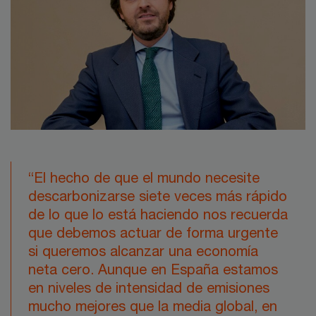
“El hecho de que el mundo necesite
descarbonizarse siete veces más rápido
de lo que lo está haciendo nos recuerda
que debemos actuar de forma urgente
si queremos alcanzar una economía
neta cero. Aunque en España estamos
en niveles de intensidad de emisiones
mucho mejores que la media global, en