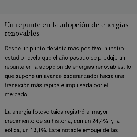
Un repunte en la adopción de energías
renovables
Desde un punto de vista más positivo, nuestro
estudio revela que el año pasado se produjo un
repunte en la adopción de energías renovables, lo
que supone un avance esperanzador hacia una
transición más rápida e impulsada por el
mercado.
La energía fotovoltaica registró el mayor
crecimiento de su historia, con un 24,4%, y la
eólica, un 13,1%. Este notable empuje de las