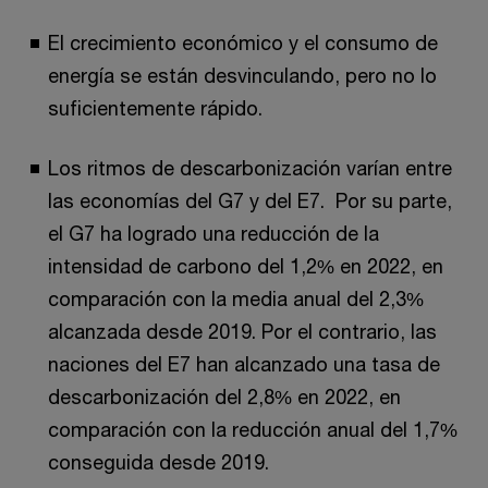
El crecimiento económico y el consumo de
energía se están desvinculando, pero no lo
suficientemente rápido.
Los ritmos de descarbonización varían entre
las economías del G7 y del E7. Por su parte,
el G7 ha logrado una reducción de la
intensidad de carbono del 1,2% en 2022, en
comparación con la media anual del 2,3%
alcanzada desde 2019. Por el contrario, las
naciones del E7 han alcanzado una tasa de
descarbonización del 2,8% en 2022, en
comparación con la reducción anual del 1,7%
conseguida desde 2019.