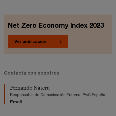
Net Zero Economy Index 2023
Ver publicación
Contacta con nosotros
Fernando Natera
Responsable de Comunicación Externa, PwC España
Email