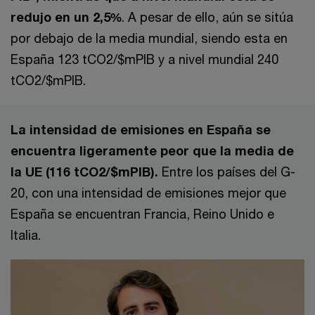
redujo en un 2,5%
. A pesar de ello, aún se sitúa
por debajo de la media mundial, siendo esta en
España 123 tCO2/$mPIB y a nivel mundial 240
tCO2/$mPIB.
La intensidad de emisiones en España se
encuentra ligeramente peor que la media de
la UE (116 tCO2/$mPIB).
Entre los países del G-
20, con una intensidad de emisiones mejor que
España se encuentran Francia, Reino Unido e
Italia.