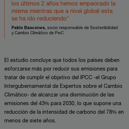
los últimos 2 años hemos empeorado la
misma mientras que a nivel global esta
se ha ido reduciendo”
Pablo Bascones,
socio responsable de Sostenibilidad
y Cambio Climático de PwC
El estudio concluye que todos los países deben
esforzarse más por reducir sus emisiones para
tratar de cumplir el objetivo del IPCC -el Grupo
Intergubernamental de Expertos sobre el Cambio
Climático- de alcanzar una disminución de las
emisiones del 43% para 2030, lo que supone una
reducción de la intensidad de carbono del 78% en
menos de siete años.