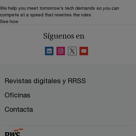
We help you meet tomorrow’s tech demands
so you can
compete at a speed that rewrites the rules
See how
Síguenos en
Revistas digitales y RRSS
Oficinas
Contacta