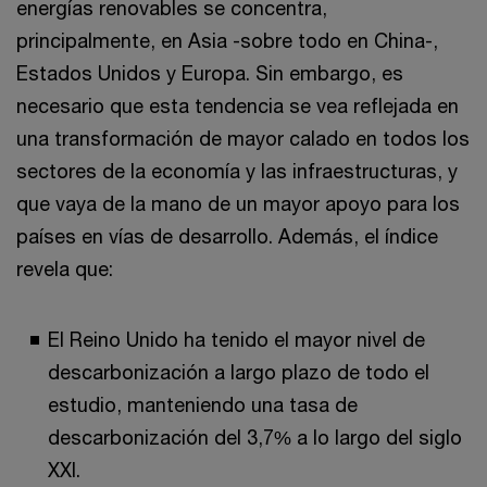
energías renovables se concentra,
principalmente, en Asia -sobre todo en China-,
Estados Unidos y Europa. Sin embargo, es
necesario que esta tendencia se vea reflejada en
una transformación de mayor calado en todos los
sectores de la economía y las infraestructuras, y
que vaya de la mano de un mayor apoyo para los
países en vías de desarrollo. Además, el índice
revela que:
El Reino Unido ha tenido el mayor nivel de
descarbonización a largo plazo de todo el
estudio, manteniendo una tasa de
descarbonización del 3,7% a lo largo del siglo
XXI.