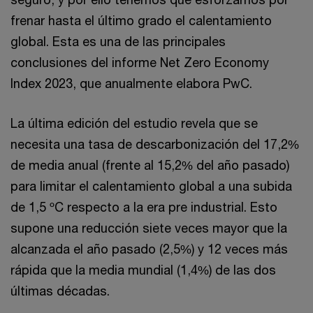
frenar hasta el último grado el calentamiento
global. Esta es una de las principales
conclusiones del informe Net Zero Economy
Index 2023, que anualmente elabora PwC.
La última edición del estudio revela que se
necesita una tasa de descarbonización del 17,2%
de media anual (frente al 15,2% del año pasado)
para limitar el calentamiento global a una subida
de 1,5 ºC respecto a la era pre industrial. Esto
supone una reducción siete veces mayor que la
alcanzada el año pasado (2,5%) y 12 veces más
rápida que la media mundial (1,4%) de las dos
últimas décadas.