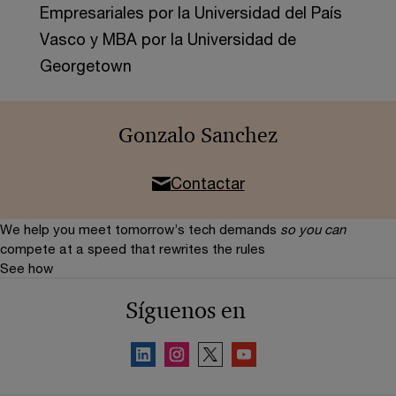
Empresariales por la Universidad del País
Vasco y MBA por la Universidad de
Georgetown
Gonzalo Sanchez
Contactar
We help you meet tomorrow’s tech demands
so you can
compete at a speed that rewrites the rules
See how
Síguenos en