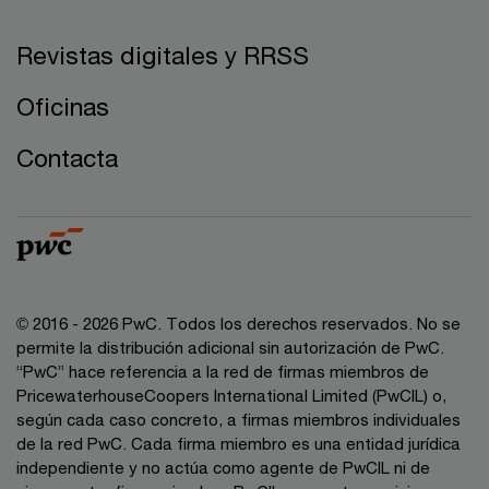
Revistas digitales y RRSS
Oficinas
Contacta
© 2016 - 2026 PwC. Todos los derechos reservados. No se
permite la distribución adicional sin autorización de PwC.
“PwC” hace referencia a la red de firmas miembros de
PricewaterhouseCoopers International Limited (PwCIL) o,
según cada caso concreto, a firmas miembros individuales
de la red PwC. Cada firma miembro es una entidad jurídica
independiente y no actúa como agente de PwCIL ni de