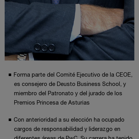
Forma parte del Comité Ejecutivo de la CEOE,
es consejero de Deusto Business School, y
miembro del Patronato y del jurado de los
Premios Princesa de Asturias
Con anterioridad a su elección ha ocupado
cargos de responsabilidad y liderazgo en
diferentes áreas de PwC. Su carrera ha tenido