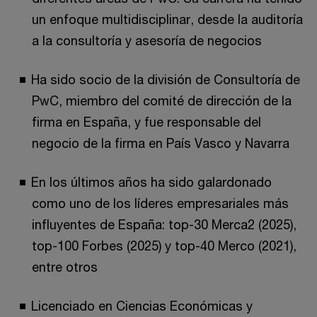
un enfoque multidisciplinar, desde la auditoría
a la consultoría y asesoría de negocios
Ha sido socio de la división de Consultoría de
PwC, miembro del comité de dirección de la
firma en España, y fue responsable del
negocio de la firma en País Vasco y Navarra
En los últimos años ha sido galardonado
como uno de los líderes empresariales más
influyentes de España: top-30 Merca2 (2025),
top-100 Forbes (2025) y top-40 Merco (2021),
entre otros
Licenciado en Ciencias Económicas y