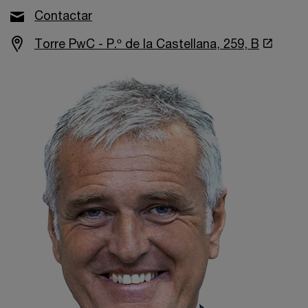
Contactar
Torre PwC - P.º de la Castellana, 259, B