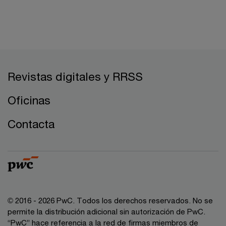
Revistas digitales y RRSS
Oficinas
Contacta
© 2016 - 2026 PwC. Todos los derechos reservados. No se
permite la distribución adicional sin autorización de PwC.
“PwC” hace referencia a la red de firmas miembros de