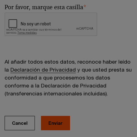
Por favor, marque esta casilla
*
Al añadir todos estos datos, reconoce haber leído
la
Declaración de Privacidad
y que usted presta su
conformidad a que procesemos los datos
conforme a la Declaración de Privacidad
(transferencias internacionales incluidas).
Cancel