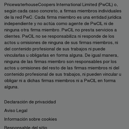
PricewaterhouseCoopers International Limited (PwCIL) o,
según cada caso concreto, a firmas miembros individuales
de la red PwC. Cada firma miembro es una entidad jurídica
independiente y no actúa como agente de PwCIL ni de
ninguna otra firma miembro. PwCIL no presta servicios a
clientes. PwCIL no se responsabiliza ni responde de los
actos u omisiones de ninguna de sus firmas miembros, ni
del contenido profesional de sus trabajos ni puede
vincularlas u obligarlas en forma alguna. De igual manera,
ninguna de las firmas miembro son responsables por los
actos u omisiones del resto de las firmas miembros ni del
contenido profesional de sus trabajos, ni pueden vincular u
obligar ni a dichas firmas miembros ni a PwCIL en forma
alguna.
Declaración de privacidad
Aviso Legal
Información sobre cookies
Responsable del sitio