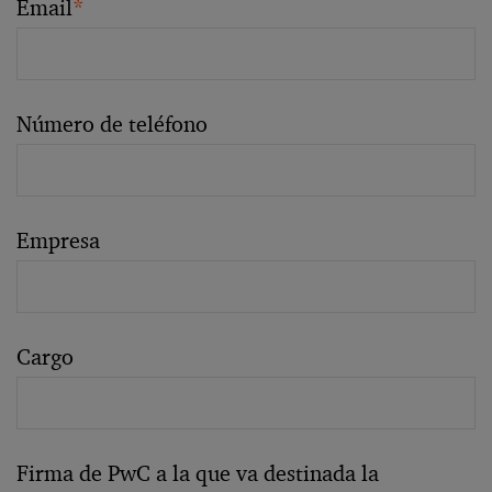
Email
*
Número de teléfono
Empresa
Cargo
Firma de PwC a la que va destinada la