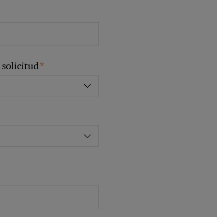
*
solicitud