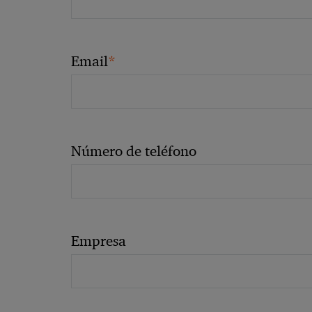
*
Email
Número de teléfono
Empresa