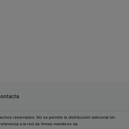
ontacta
chos reservados. No se permite la distribución adicional sin
eferencia a la red de firmas miembros de