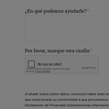
*
¿En qué podemos ayudarle?
*
Por favor, marque esta casilla
Al añadir todos estos datos, reconoce haber leído l
que usted presta su conformidad a que procesemos 
Declaración de Privacidad (transferencias internacion