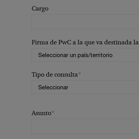
Cargo
Firma de PwC a la que va destinada la 
*
Tipo de consulta
*
Asunto