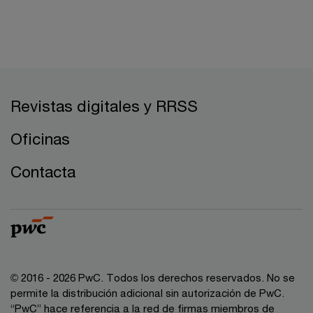
Revistas digitales y RRSS
Oficinas
Contacta
© 2016 - 2026 PwC. Todos los derechos reservados. No se
permite la distribución adicional sin autorización de PwC.
“PwC” hace referencia a la red de firmas miembros de