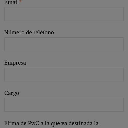
Email
*
Número de teléfono
Empresa
Cargo
Firma de PwC a la que va destinada la