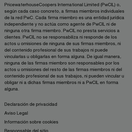
PricewaterhouseCoopers International Limited (PwCIL) o,
según cada caso concreto, a firmas miembros individuales
de la red PwC. Cada firma miembro es una entidad jurídica
independiente y no actúa como agente de PwCIL ni de
ninguna otra firma miembro. PwCIL no presta servicios a
clientes. PwCIL no se responsabiliza ni responde de los
actos u omisiones de ninguna de sus firmas miembros, ni
del contenido profesional de sus trabajos ni puede
vincularlas u obligarlas en forma alguna. De igual manera,
ninguna de las firmas miembro son responsables por los
actos u omisiones del resto de las firmas miembros ni del
contenido profesional de sus trabajos, ni pueden vincular u
obligar ni a dichas firmas miembros ni a PwCIL en forma
alguna.
Declaración de privacidad
Aviso Legal
Información sobre cookies
Responsable del sitio