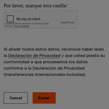
Por favor, marque esta casilla
*
Al añadir todos estos datos, reconoce haber leído
la
Declaración de Privacidad
y que usted presta su
conformidad a que procesemos los datos
conforme a la Declaración de Privacidad
(transferencias internacionales incluidas).
Cancel