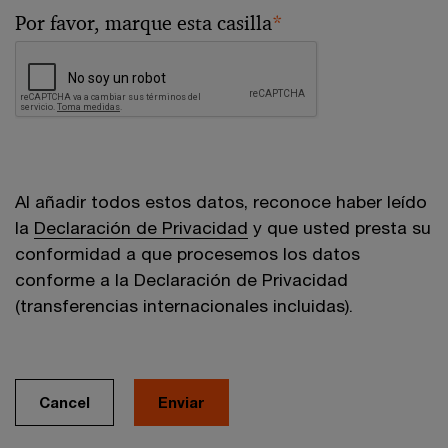
Por favor, marque esta casilla
*
Al añadir todos estos datos, reconoce haber leído
la
Declaración de Privacidad
y que usted presta su
conformidad a que procesemos los datos
conforme a la Declaración de Privacidad
(transferencias internacionales incluidas).
Cancel