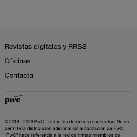
Revistas digitales y RRSS
Oficinas
Contacta
© 2016 - 2026 PwC. Todos los derechos reservados. No se
permite la distribución adicional sin autorización de PwC.
“PwC” hace referencia a la red de firmas miembros de