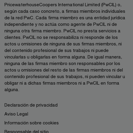
PricewaterhouseCoopers International Limited (PwCIL) o,
según cada caso concreto, a firmas miembros individuales
de la red PwC. Cada firma miembro es una entidad jurídica
independiente y no actúa como agente de PwCIL ni de
ninguna otra firma miembro. PwCIL no presta servicios a
clientes. PwCIL no se responsabiliza ni responde de los
actos u omisiones de ninguna de sus firmas miembros, ni
del contenido profesional de sus trabajos ni puede
vincularlas u obligarlas en forma alguna. De igual manera,
ninguna de las firmas miembro son responsables por los
actos u omisiones del resto de las firmas miembros ni del
contenido profesional de sus trabajos, ni pueden vincular u
obligar ni a dichas firmas miembros ni a PwCIL en forma
alguna.
Declaración de privacidad
Aviso Legal
Información sobre cookies
Responsable del sitio