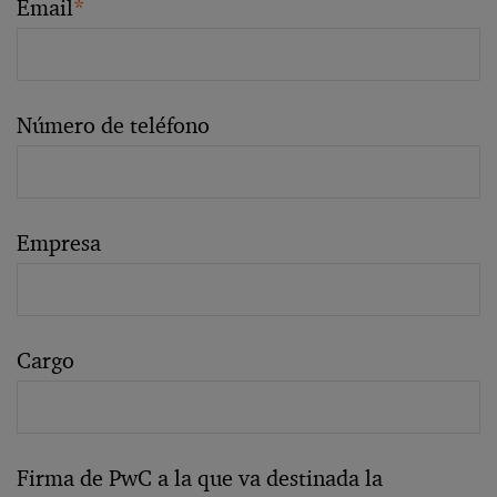
Email
*
Número de teléfono
Empresa
Cargo
Firma de PwC a la que va destinada la