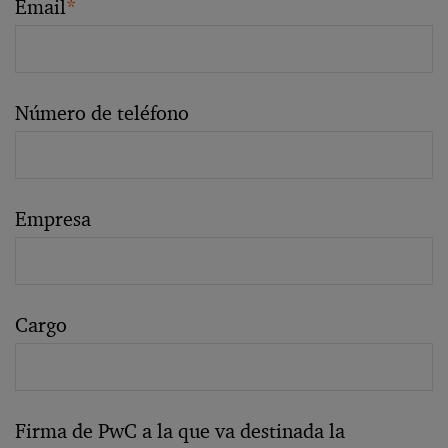
Email
*
Número de teléfono
Empresa
Cargo
Firma de PwC a la que va destinada la