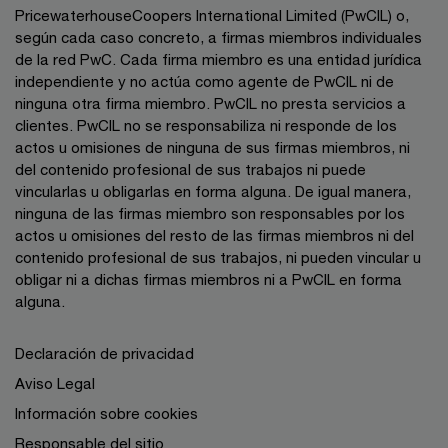
PricewaterhouseCoopers International Limited (PwCIL) o,
según cada caso concreto, a firmas miembros individuales
de la red PwC. Cada firma miembro es una entidad jurídica
independiente y no actúa como agente de PwCIL ni de
ninguna otra firma miembro. PwCIL no presta servicios a
clientes. PwCIL no se responsabiliza ni responde de los
actos u omisiones de ninguna de sus firmas miembros, ni
del contenido profesional de sus trabajos ni puede
vincularlas u obligarlas en forma alguna. De igual manera,
ninguna de las firmas miembro son responsables por los
actos u omisiones del resto de las firmas miembros ni del
contenido profesional de sus trabajos, ni pueden vincular u
obligar ni a dichas firmas miembros ni a PwCIL en forma
alguna.
Declaración de privacidad
Aviso Legal
Información sobre cookies
Responsable del sitio