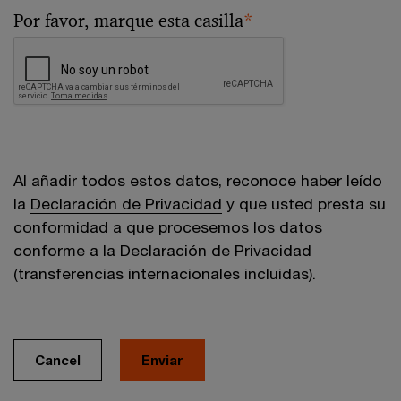
Por favor, marque esta casilla
*
Al añadir todos estos datos, reconoce haber leído
la
Declaración de Privacidad
y que usted presta su
conformidad a que procesemos los datos
conforme a la Declaración de Privacidad
(transferencias internacionales incluidas).
Cancel