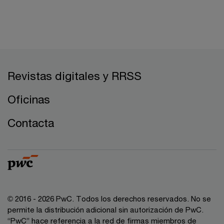
Revistas digitales y RRSS
Oficinas
Contacta
© 2016 - 2026 PwC. Todos los derechos reservados. No se
permite la distribución adicional sin autorización de PwC.
“PwC” hace referencia a la red de firmas miembros de