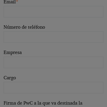
Email
*
Número de teléfono
Empresa
Cargo
Firma de PwC a la que va destinada la