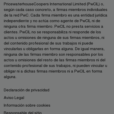
PricewaterhouseCoopers International Limited (PwCIL) o,
según cada caso concreto, a firmas miembros individuales
de la red PwC. Cada firma miembro es una entidad jurídica
independiente y no actúa como agente de PwCIL ni de
ninguna otra firma miembro. PwCIL no presta servicios a
clientes. PwCIL no se responsabiliza ni responde de los
actos u omisiones de ninguna de sus firmas miembros, ni
del contenido profesional de sus trabajos ni puede
vincularlas u obligarlas en forma alguna. De igual manera,
ninguna de las firmas miembro son responsables por los
actos u omisiones del resto de las firmas miembros ni del
contenido profesional de sus trabajos, ni pueden vincular u
obligar ni a dichas firmas miembros ni a PwCIL en forma
alguna.
Declaración de privacidad
Aviso Legal
Información sobre cookies
Responsable del sitio