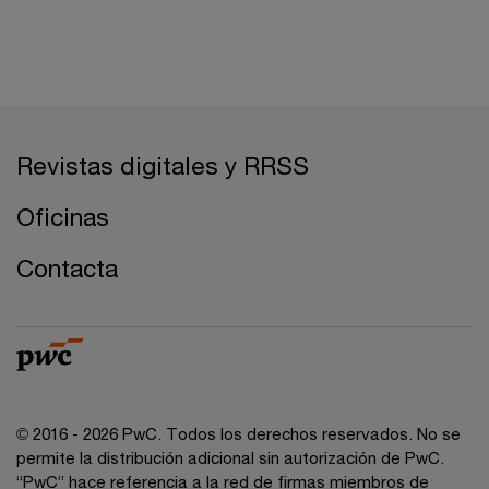
Revistas digitales y RRSS
Oficinas
Contacta
© 2016 - 2026 PwC. Todos los derechos reservados. No se
permite la distribución adicional sin autorización de PwC.
“PwC” hace referencia a la red de firmas miembros de