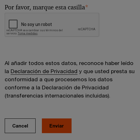
Por favor, marque esta casilla
*
Al añadir todos estos datos, reconoce haber leído
la
Declaración de Privacidad
y que usted presta su
conformidad a que procesemos los datos
conforme a la Declaración de Privacidad
(transferencias internacionales incluidas).
Cancel