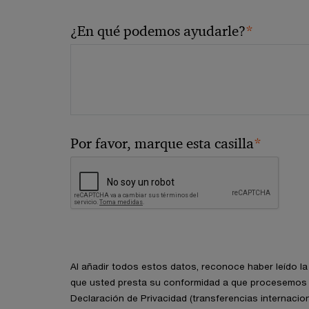
*
¿En qué podemos ayudarle?
*
Por favor, marque esta casilla
Al añadir todos estos datos, reconoce haber leído l
que usted presta su conformidad a que procesemos 
Declaración de Privacidad (transferencias internacion