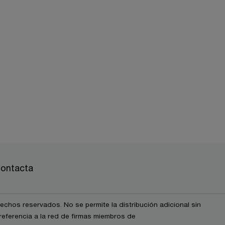
ontacta
chos reservados. No se permite la distribución adicional sin
eferencia a la red de firmas miembros de