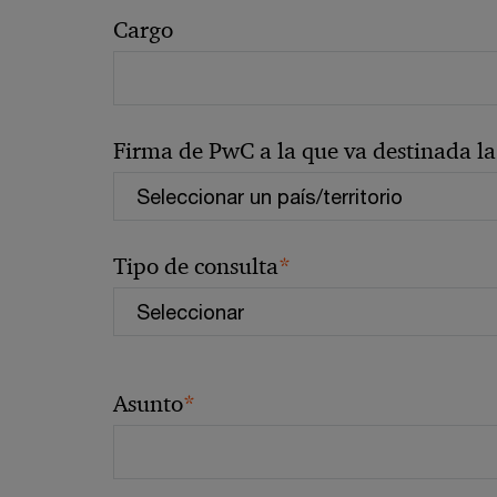
Cargo
Firma de PwC a la que va destinada la 
*
Tipo de consulta
*
Asunto