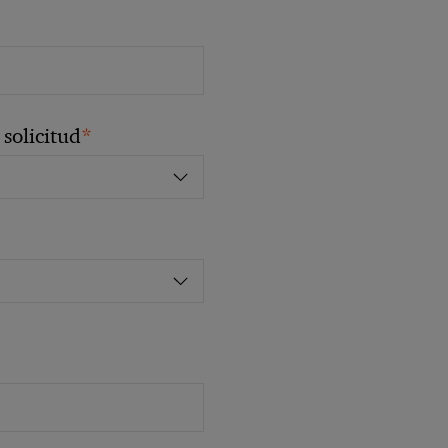
*
solicitud