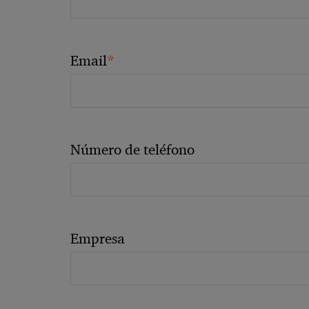
*
Email
Número de teléfono
Empresa