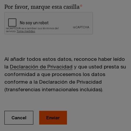
Por favor, marque esta casilla
*
Al añadir todos estos datos, reconoce haber leído
la
Declaración de Privacidad
y que usted presta su
conformidad a que procesemos los datos
conforme a la Declaración de Privacidad
(transferencias internacionales incluidas).
Cancel