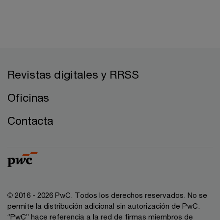
Revistas digitales y RRSS
Oficinas
Contacta
© 2016 - 2026 PwC. Todos los derechos reservados. No se
permite la distribución adicional sin autorización de PwC.
“PwC” hace referencia a la red de firmas miembros de