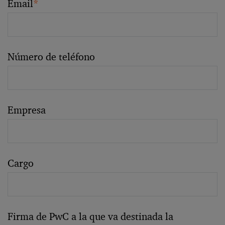
Email
*
Número de teléfono
Empresa
Cargo
Firma de PwC a la que va destinada la