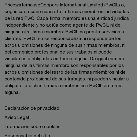
PricewaterhouseCoopers International Limited (PwCIL) o,
según cada caso concreto, a firmas miembros individuales
de la red PwC. Cada firma miembro es una entidad jurídica
independiente y no actúa como agente de PwCIL ni de
ninguna otra firma miembro. PwCIL no presta servicios a
clientes. PwCIL no se responsabiliza ni responde de los
actos u omisiones de ninguna de sus firmas miembros, ni
del contenido profesional de sus trabajos ni puede
vincularlas u obligarlas en forma alguna. De igual manera,
ninguna de las firmas miembro son responsables por los
actos u omisiones del resto de las firmas miembros ni del
contenido profesional de sus trabajos, ni pueden vincular u
obligar ni a dichas firmas miembros ni a PwCIL en forma
alguna.
Declaración de privacidad
Aviso Legal
Información sobre cookies
Responsable del sitio