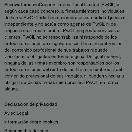
PricewaterhouseCoopers International Limited (PwCIL) o,
según cada caso concreto, a firmas miembros individuales
de la red PwC. Cada firma miembro es una entidad jurídica
independiente y no actúa como agente de PwCIL ni de
ninguna otra firma miembro. PwCIL no presta servicios a
clientes. PwCIL no se responsabiliza ni responde de los
actos u omisiones de ninguna de sus firmas miembros, ni
del contenido profesional de sus trabajos ni puede
vincularlas u obligarlas en forma alguna. De igual manera,
ninguna de las firmas miembro son responsables por los
actos u omisiones del resto de las firmas miembros ni del
contenido profesional de sus trabajos, ni pueden vincular u
obligar ni a dichas firmas miembros ni a PwCIL en forma
alguna.
Declaración de privacidad
Aviso Legal
Información sobre cookies
Responsable del sitio