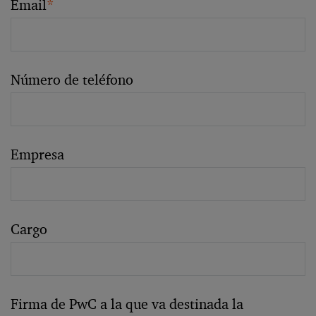
Email
*
Número de teléfono
Empresa
Cargo
Firma de PwC a la que va destinada la