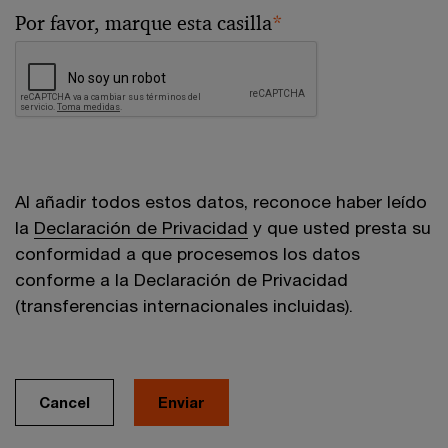
Por favor, marque esta casilla
*
Al añadir todos estos datos, reconoce haber leído
la
Declaración de Privacidad
y que usted presta su
conformidad a que procesemos los datos
conforme a la Declaración de Privacidad
(transferencias internacionales incluidas).
Cancel