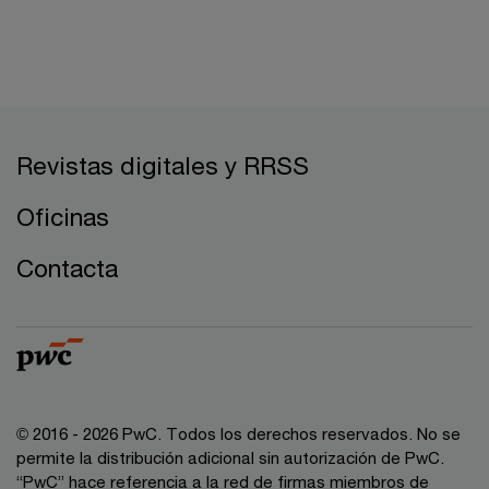
Revistas digitales y RRSS
Oficinas
Contacta
© 2016 - 2026 PwC. Todos los derechos reservados. No se
permite la distribución adicional sin autorización de PwC.
“PwC” hace referencia a la red de firmas miembros de