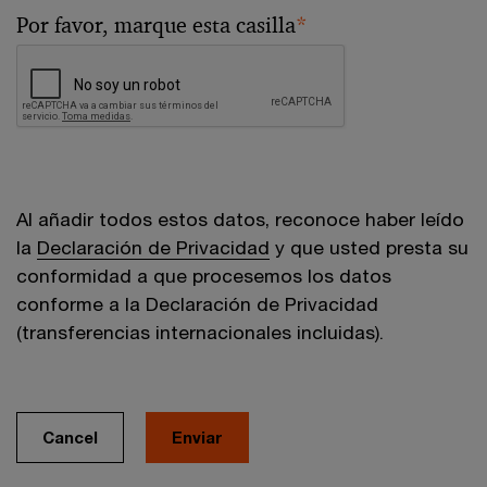
Por favor, marque esta casilla
*
Al añadir todos estos datos, reconoce haber leído
la
Declaración de Privacidad
y que usted presta su
conformidad a que procesemos los datos
conforme a la Declaración de Privacidad
(transferencias internacionales incluidas).
Cancel