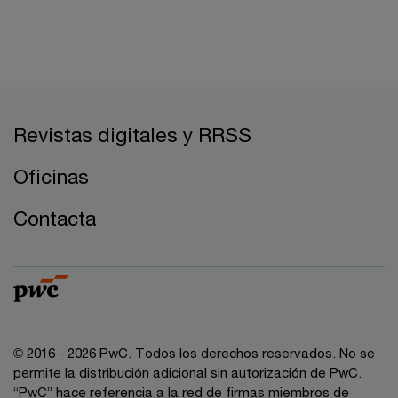
Revistas digitales y RRSS
Oficinas
Contacta
© 2016 - 2026 PwC. Todos los derechos reservados. No se
permite la distribución adicional sin autorización de PwC.
“PwC” hace referencia a la red de firmas miembros de