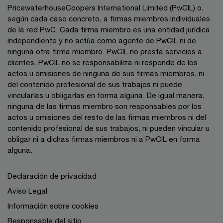
PricewaterhouseCoopers International Limited (PwCIL) o,
según cada caso concreto, a firmas miembros individuales
de la red PwC. Cada firma miembro es una entidad jurídica
independiente y no actúa como agente de PwCIL ni de
ninguna otra firma miembro. PwCIL no presta servicios a
clientes. PwCIL no se responsabiliza ni responde de los
actos u omisiones de ninguna de sus firmas miembros, ni
del contenido profesional de sus trabajos ni puede
vincularlas u obligarlas en forma alguna. De igual manera,
ninguna de las firmas miembro son responsables por los
actos u omisiones del resto de las firmas miembros ni del
contenido profesional de sus trabajos, ni pueden vincular u
obligar ni a dichas firmas miembros ni a PwCIL en forma
alguna.
Declaración de privacidad
Aviso Legal
Información sobre cookies
Responsable del sitio