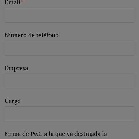
Email
*
Número de teléfono
Empresa
Cargo
Firma de PwC a la que va destinada la