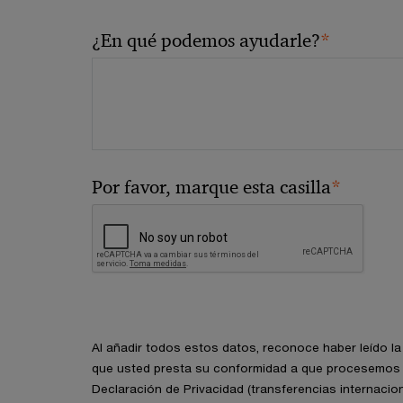
*
¿En qué podemos ayudarle?
*
Por favor, marque esta casilla
Al añadir todos estos datos, reconoce haber leído l
que usted presta su conformidad a que procesemos 
Declaración de Privacidad (transferencias internacion