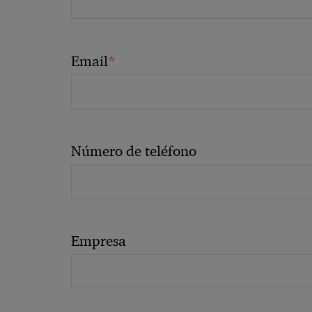
*
Email
Número de teléfono
Empresa