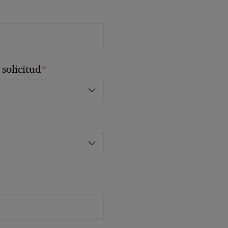
*
solicitud