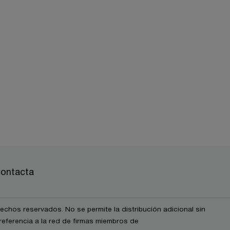
ontacta
chos reservados. No se permite la distribución adicional sin
eferencia a la red de firmas miembros de