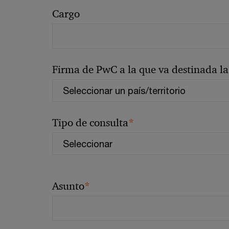
Cargo
Firma de PwC a la que va destinada la 
*
Tipo de consulta
*
Asunto