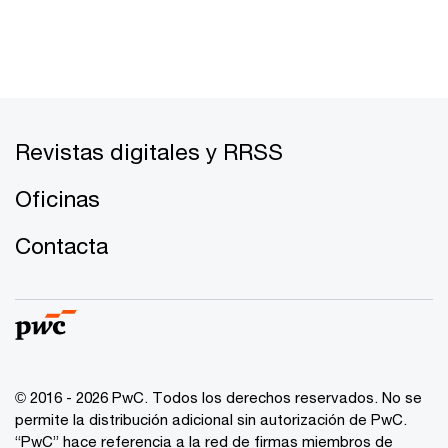
Revistas digitales y RRSS
Oficinas
Contacta
© 2016 - 2026 PwC. Todos los derechos reservados. No se
permite la distribución adicional sin autorización de PwC.
“PwC” hace referencia a la red de firmas miembros de