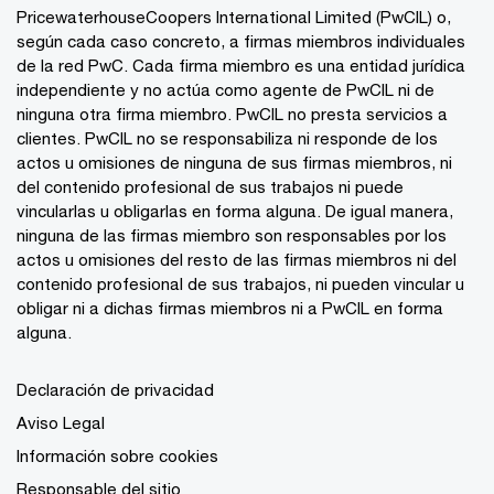
PricewaterhouseCoopers International Limited (PwCIL) o,
según cada caso concreto, a firmas miembros individuales
de la red PwC. Cada firma miembro es una entidad jurídica
independiente y no actúa como agente de PwCIL ni de
ninguna otra firma miembro. PwCIL no presta servicios a
clientes. PwCIL no se responsabiliza ni responde de los
actos u omisiones de ninguna de sus firmas miembros, ni
del contenido profesional de sus trabajos ni puede
vincularlas u obligarlas en forma alguna. De igual manera,
ninguna de las firmas miembro son responsables por los
actos u omisiones del resto de las firmas miembros ni del
contenido profesional de sus trabajos, ni pueden vincular u
obligar ni a dichas firmas miembros ni a PwCIL en forma
alguna.
Declaración de privacidad
Aviso Legal
Información sobre cookies
Responsable del sitio