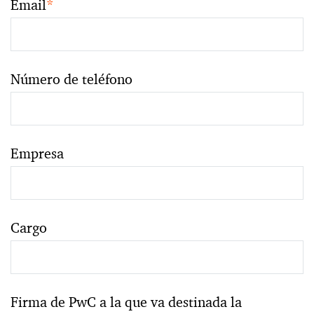
Email
*
Número de teléfono
Empresa
Cargo
Firma de PwC a la que va destinada la