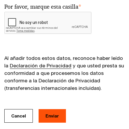
Por favor, marque esta casilla
*
Al añadir todos estos datos, reconoce haber leído
la
Declaración de Privacidad
y que usted presta su
conformidad a que procesemos los datos
conforme a la Declaración de Privacidad
(transferencias internacionales incluidas).
Cancel