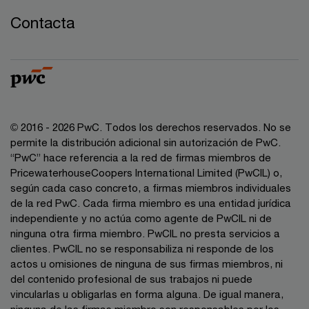
Contacta
© 2016 - 2026 PwC. Todos los derechos reservados. No se
permite la distribución adicional sin autorización de PwC.
“PwC” hace referencia a la red de firmas miembros de
PricewaterhouseCoopers International Limited (PwCIL) o,
según cada caso concreto, a firmas miembros individuales
de la red PwC. Cada firma miembro es una entidad jurídica
independiente y no actúa como agente de PwCIL ni de
ninguna otra firma miembro. PwCIL no presta servicios a
clientes. PwCIL no se responsabiliza ni responde de los
actos u omisiones de ninguna de sus firmas miembros, ni
del contenido profesional de sus trabajos ni puede
vincularlas u obligarlas en forma alguna. De igual manera,