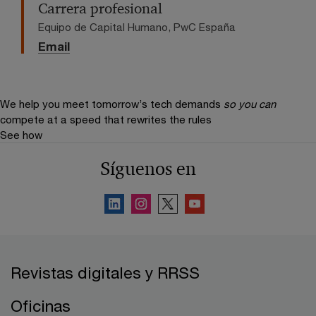
Carrera profesional
Equipo de Capital Humano, PwC España
Email
We help you meet tomorrow’s tech demands
so you can
compete at a speed that rewrites the rules
See how
Síguenos en
Revistas digitales y RRSS
Oficinas